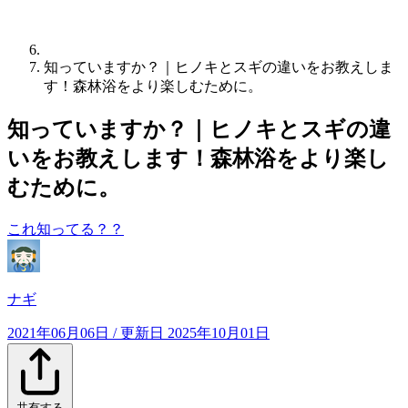
知っていますか？｜ヒノキとスギの違いをお教えしま
す！森林浴をより楽しむために。
知っていますか？｜ヒノキとスギの違
いをお教えします！森林浴をより楽し
むために。
これ知ってる？？
ナギ
2021年06月06日
/ 更新日
2025年10月01日
共有する