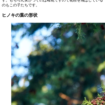
す。もちろん実がつくのは雌花ですので花粉を飛ばしている
のもこの子たちです。
ヒノキの葉の形状