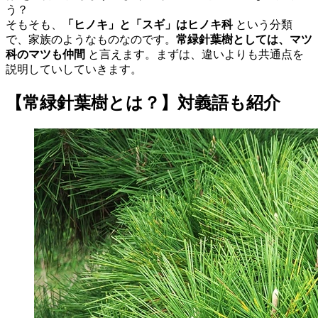
う？
そもそも、
「ヒノキ」と「スギ」はヒノキ科
という分類
で、家族のようなものなのです。
常緑針葉樹としては、マツ
科のマツも仲間
と言えます。まずは、違いよりも共通点を
説明していしていきます。
【常緑針葉樹とは？】対義語も紹介