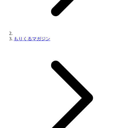
もりくるマガジン