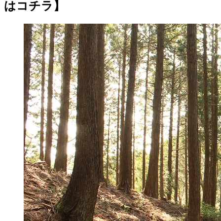
はコチラ】