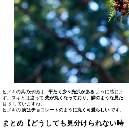
ヒノキの葉の形状は、
平たく少々光沢がある
ように感じま
す。スギとは違って
先が丸くなっており、鱗のような見た
目
をしていますね。
ヒノキの
実はチョコレートのように丸く可愛らしい
です。
まとめ【どうしても見分けられない時