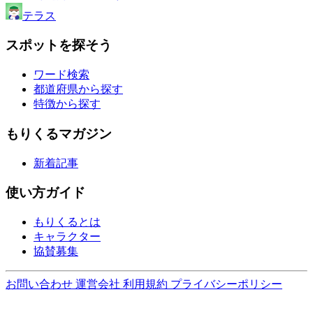
テラス
スポットを探そう
ワード検索
都道府県から探す
特徴から探す
もりくるマガジン
新着記事
使い方ガイド
もりくるとは
キャラクター
協賛募集
お問い合わせ
運営会社
利用規約
プライバシーポリシー