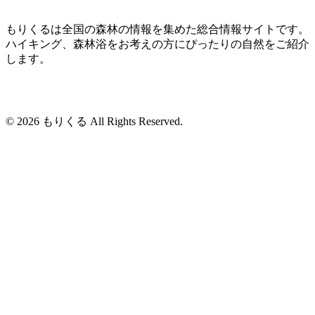
もりくるは全国の森林の情報を集めた総合情報サイトです。
ハイキング、森林浴をお考えの方にぴったりの自然をご紹介
します。
© 2026 もりくる All Rights Reserved.