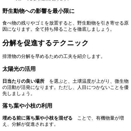
野生動物への影響を最小限に
食べ物の残りやゴミを放置すると、野生動物を引き寄せる原
因になります。全て持ち帰ることを徹底しましょう。
分解を促進するテクニック
排泄物の分解を早めるための工夫を紹介します。
太陽光の活用
日当たりの良い場所
を選ぶと、土壌温度が上がり、微生物
の活動が活発になります。ただし、人目につかないことを優
先しましょう。
落ち葉や小枝の利用
埋める前に落ち葉や小枝を混ぜる
ことで、有機物量が増
え、分解が促進されます。