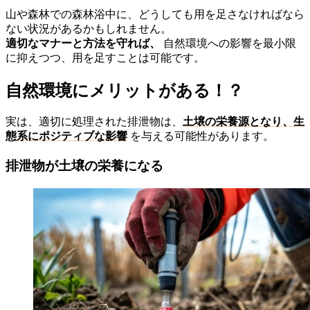
山や森林での森林浴中に、どうしても用を足さなければなら
ない状況があるかもしれません。
適切なマナーと方法を守れば、
自然環境への影響を最小限
に抑えつつ、用を足すことは可能です。
自然環境にメリットがある！？
実は、適切に処理された排泄物は、
土壌の栄養源となり、生
態系にポジティブな影響
を与える可能性があります。
排泄物が土壌の栄養になる