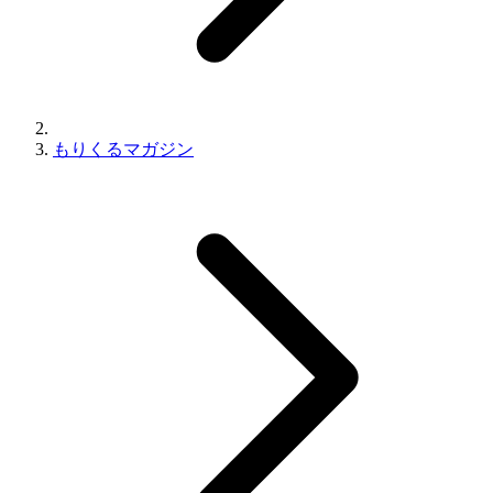
もりくるマガジン