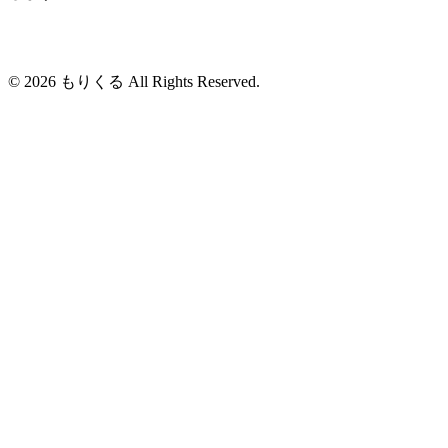
© 2026 もりくる All Rights Reserved.