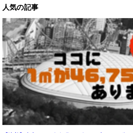
人気の記事