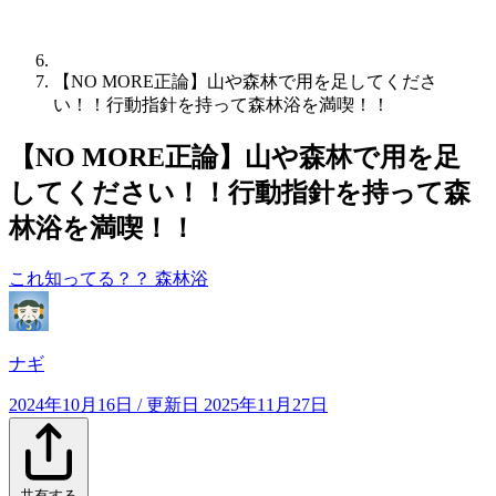
【NO MORE正論】山や森林で用を足してくださ
い！！行動指針を持って森林浴を満喫！！
【NO MORE正論】山や森林で用を足
してください！！行動指針を持って森
林浴を満喫！！
これ知ってる？？
森林浴
ナギ
2024年10月16日
/ 更新日
2025年11月27日
共有する