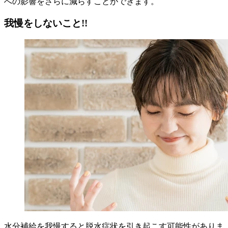
への影響をさらに減らすことができます。
我慢をしないこと!!
水分補給を我慢すると脱水症状を引き起こす可能性がありま