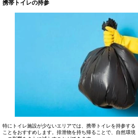
携帯トイレの持参
特にトイレ施設が少ないエリアでは、携帯トイレを持参する
ことをおすすめします。排泄物を持ち帰ることで、自然環境