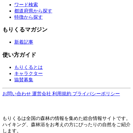
ワード検索
都道府県から探す
特徴から探す
もりくるマガジン
新着記事
使い方ガイド
もりくるとは
キャラクター
協賛募集
お問い合わせ
運営会社
利用規約
プライバシーポリシー
もりくるは全国の森林の情報を集めた総合情報サイトです。
ハイキング、森林浴をお考えの方にぴったりの自然をご紹介
します。