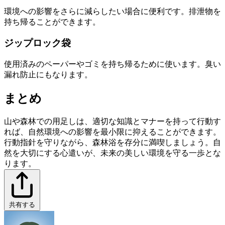
環境への影響をさらに減らしたい場合に便利です。排泄物を
持ち帰ることができます。
ジップロック袋
使用済みのペーパーやゴミを持ち帰るために使います。臭い
漏れ防止にもなります。
まとめ
山や森林での用足しは、適切な知識とマナーを持って行動す
れば、自然環境への影響を最小限に抑えることができます。
行動指針を守りながら、森林浴を存分に満喫しましょう。自
然を大切にする心遣いが、未来の美しい環境を守る一歩とな
ります。
共有する