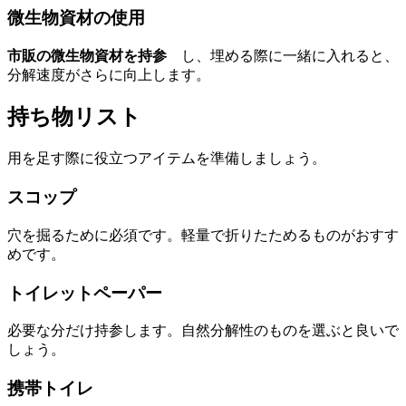
微生物資材の使用
市販の微生物資材を持参
し、埋める際に一緒に入れると、
分解速度がさらに向上します。
持ち物リスト
用を足す際に役立つアイテムを準備しましょう。
スコップ
穴を掘るために必須です。軽量で折りたためるものがおすす
めです。
トイレットペーパー
必要な分だけ持参します。自然分解性のものを選ぶと良いで
しょう。
携帯トイレ