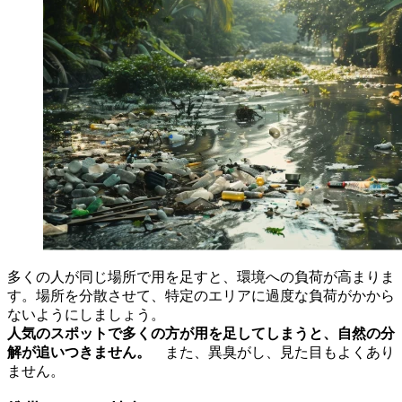
多くの人が同じ場所で用を足すと、環境への負荷が高まりま
す。場所を分散させて、特定のエリアに過度な負荷がかから
ないようにしましょう。
人気のスポットで多くの方が用を足してしまうと、自然の分
解が追いつきません。
また、異臭がし、見た目もよくあり
ません。