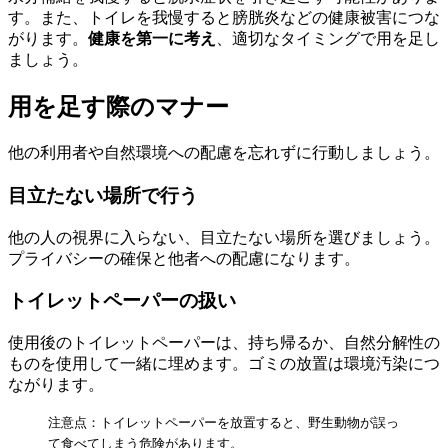
す。また、トイレを我慢すると膀胱炎などの健康被害につな
がります。
健康を第一に考え
、適切なタイミングで用を足し
ましょう。
用を足す際のマナー
他の利用者や自然環境への配慮を忘れずに行動しましょう。
目立たない場所で行う
他の人の視界に入らない、目立たない場所を選びましょう。
プライバシーの確保と他者への配慮になります。
トイレットペーパーの扱い
使用後のトイレットペーパーは、持ち帰るか、自然分解性の
ものを使用して一緒に埋めます。ゴミの放置は環境汚染につ
ながります。
注意点：トイレットペーパーを放置すると、野生動物が誤っ
て食べてしまう危険があります。