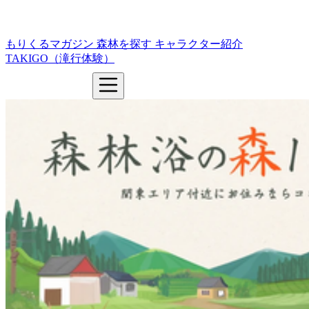
もりくるマガジン
森林を探す
キャラクター紹介
TAKIGO（滝行体験）