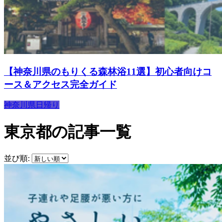
【神奈川県のもりくる森林浴11選】初心者向けコ
ース＆アクセス完全ガイド
神奈川県
日帰り
東京都の記事一覧
並び順: