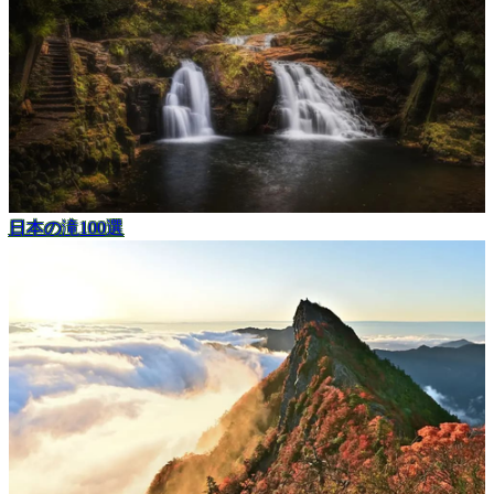
日本の滝100選