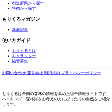
都道府県から探す
特徴から探す
もりくるマガジン
新着記事
使い方ガイド
もりくるとは
キャラクター
協賛募集
お問い合わせ
運営会社
利用規約
プライバシーポリシー
もりくるは全国の森林の情報を集めた総合情報サイトです。
ハイキング、森林浴をお考えの方にぴったりの自然をご紹介
します。