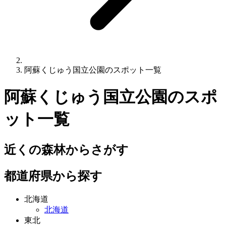
阿蘇くじゅう国立公園のスポット一覧
阿蘇くじゅう国立公園
のスポ
ット一覧
近くの森林からさがす
都道府県から探す
北海道
北海道
東北