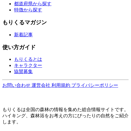
都道府県から探す
特徴から探す
もりくるマガジン
新着記事
使い方ガイド
もりくるとは
キャラクター
協賛募集
お問い合わせ
運営会社
利用規約
プライバシーポリシー
もりくるは全国の森林の情報を集めた総合情報サイトです。
ハイキング、森林浴をお考えの方にぴったりの自然をご紹介
します。