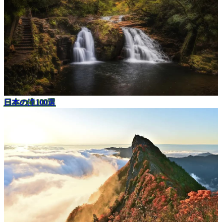
日本の滝100選