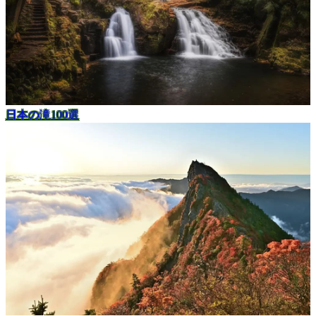
日本の滝100選