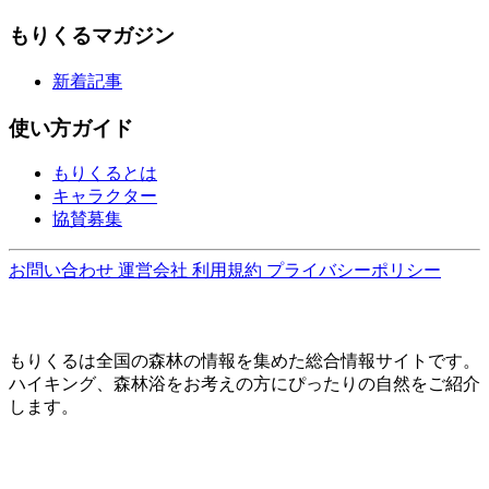
もりくるマガジン
新着記事
使い方ガイド
もりくるとは
キャラクター
協賛募集
お問い合わせ
運営会社
利用規約
プライバシーポリシー
もりくるは全国の森林の情報を集めた総合情報サイトです。
ハイキング、森林浴をお考えの方にぴったりの自然をご紹介
します。