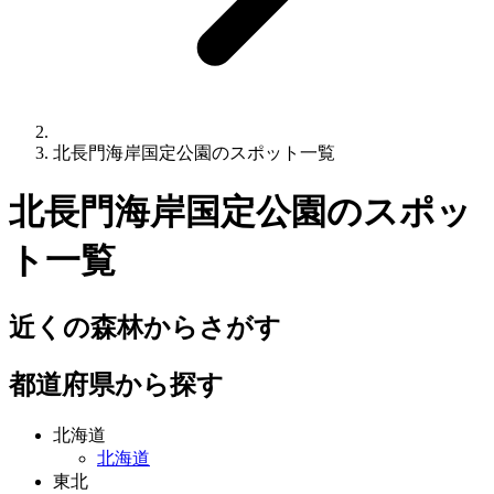
北長門海岸国定公園のスポット一覧
北長門海岸国定公園
のスポッ
ト一覧
近くの森林からさがす
都道府県から探す
北海道
北海道
東北