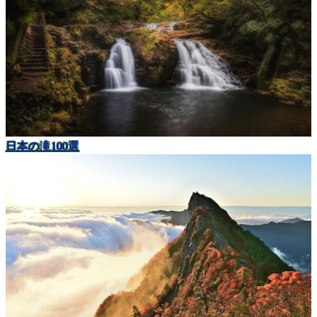
日本の滝100選