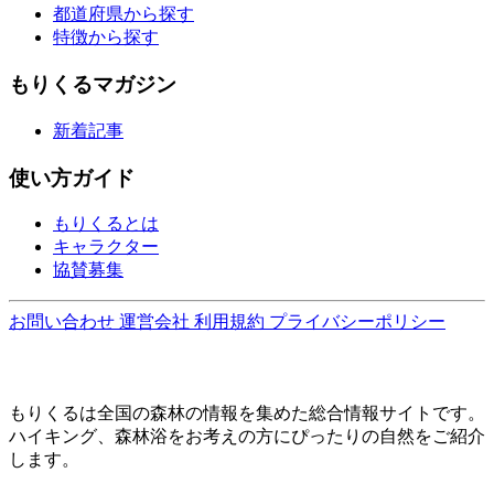
都道府県から探す
特徴から探す
もりくるマガジン
新着記事
使い方ガイド
もりくるとは
キャラクター
協賛募集
お問い合わせ
運営会社
利用規約
プライバシーポリシー
もりくるは全国の森林の情報を集めた総合情報サイトです。
ハイキング、森林浴をお考えの方にぴったりの自然をご紹介
します。