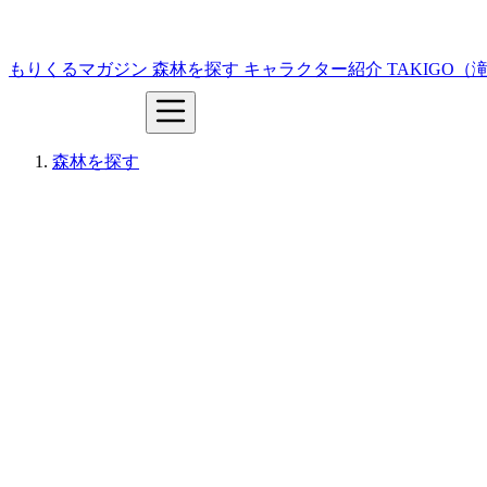
もりくるマガジン
森林を探す
キャラクター紹介
TAKIGO
森林を探す