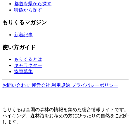
都道府県から探す
特徴から探す
もりくるマガジン
新着記事
使い方ガイド
もりくるとは
キャラクター
協賛募集
お問い合わせ
運営会社
利用規約
プライバシーポリシー
もりくるは全国の森林の情報を集めた総合情報サイトです。
ハイキング、森林浴をお考えの方にぴったりの自然をご紹介
します。