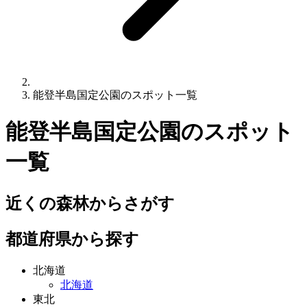
能登半島国定公園のスポット一覧
能登半島国定公園
のスポット
一覧
近くの森林からさがす
都道府県から探す
北海道
北海道
東北