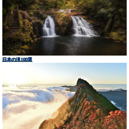
日本の滝100選