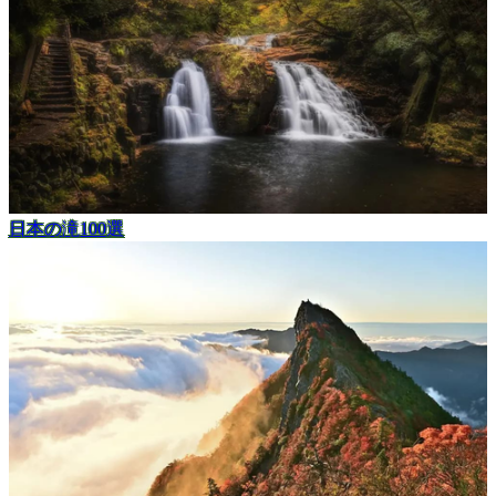
日本の滝100選