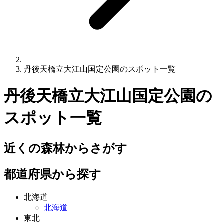
丹後天橋立大江山国定公園のスポット一覧
丹後天橋立大江山国定公園
の
スポット一覧
近くの森林からさがす
都道府県から探す
北海道
北海道
東北