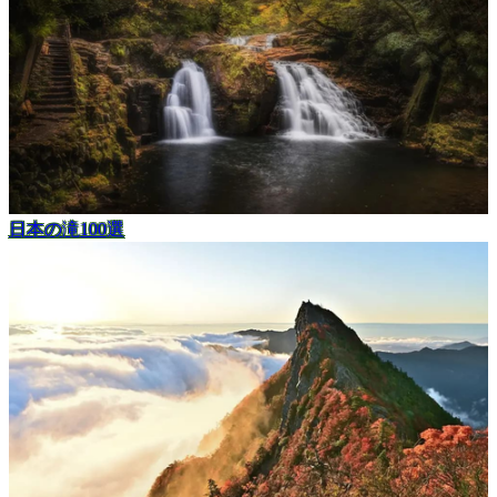
日本の滝100選