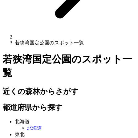
若狭湾国定公園のスポット一覧
若狭湾国定公園
のスポット一
覧
近くの森林からさがす
都道府県から探す
北海道
北海道
東北