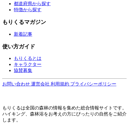
都道府県から探す
特徴から探す
もりくるマガジン
新着記事
使い方ガイド
もりくるとは
キャラクター
協賛募集
お問い合わせ
運営会社
利用規約
プライバシーポリシー
もりくるは全国の森林の情報を集めた総合情報サイトです。
ハイキング、森林浴をお考えの方にぴったりの自然をご紹介
します。