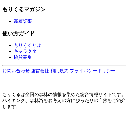
もりくるマガジン
新着記事
使い方ガイド
もりくるとは
キャラクター
協賛募集
お問い合わせ
運営会社
利用規約
プライバシーポリシー
もりくるは全国の森林の情報を集めた総合情報サイトです。
ハイキング、森林浴をお考えの方にぴったりの自然をご紹介
します。