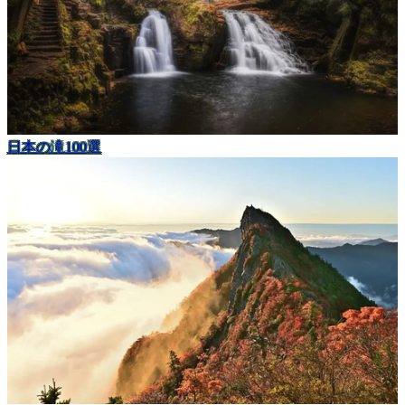
日本の滝100選