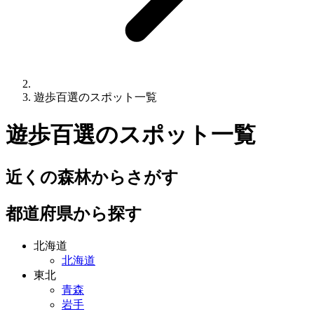
遊歩百選のスポット一覧
遊歩百選
のスポット一覧
近くの森林からさがす
都道府県から探す
北海道
北海道
東北
青森
岩手