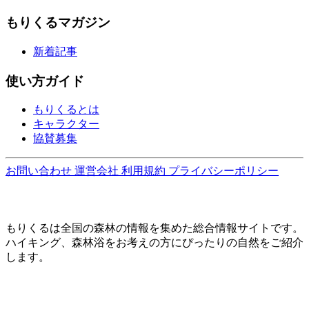
もりくるマガジン
新着記事
使い方ガイド
もりくるとは
キャラクター
協賛募集
お問い合わせ
運営会社
利用規約
プライバシーポリシー
もりくるは全国の森林の情報を集めた総合情報サイトです。
ハイキング、森林浴をお考えの方にぴったりの自然をご紹介
します。