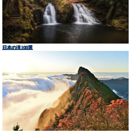
日本の滝100選