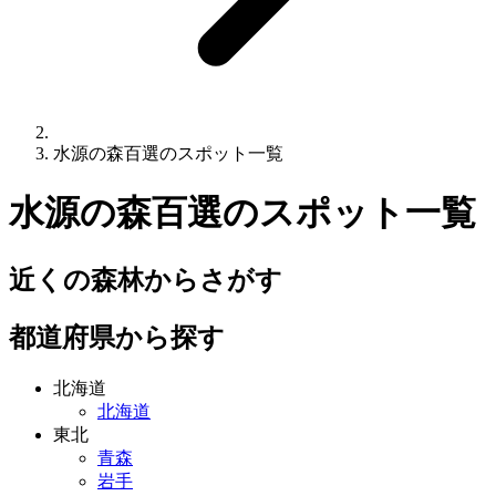
水源の森百選のスポット一覧
水源の森百選
のスポット一覧
近くの森林からさがす
都道府県から探す
北海道
北海道
東北
青森
岩手