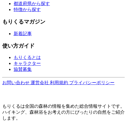
都道府県から探す
特徴から探す
もりくるマガジン
新着記事
使い方ガイド
もりくるとは
キャラクター
協賛募集
お問い合わせ
運営会社
利用規約
プライバシーポリシー
もりくるは全国の森林の情報を集めた総合情報サイトです。
ハイキング、森林浴をお考えの方にぴったりの自然をご紹介
します。