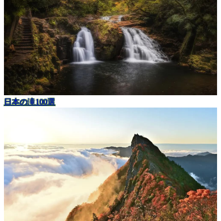
日本の滝100選