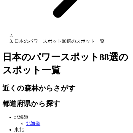
日本のパワースポット88選のスポット一覧
日本のパワースポット88選
の
スポット一覧
近くの森林からさがす
都道府県から探す
北海道
北海道
東北